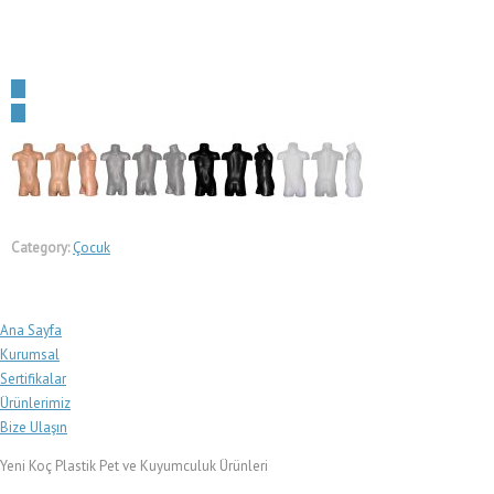
←
→
Category:
Çocuk
Ana Sayfa
Kurumsal
Sertifikalar
Ürünlerimiz
Bize Ulaşın
Yeni Koç Plastik Pet ve Kuyumculuk Ürünleri