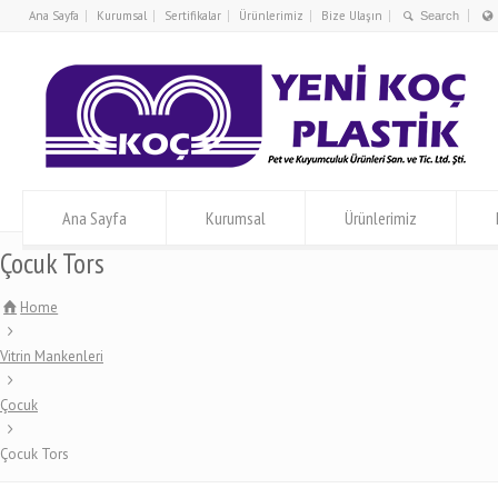
Ana Sayfa
Kurumsal
Sertifikalar
Ürünlerimiz
Bize Ulaşın
Ana Sayfa
Kurumsal
Ürünlerimiz
Çocuk Tors
Home
Vitrin Mankenleri
Çocuk
Çocuk Tors