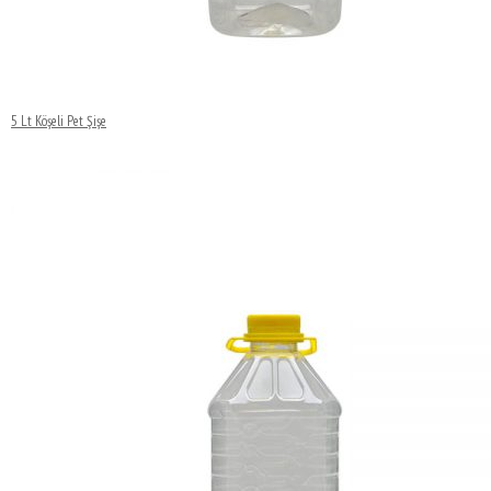
5 Lt Köşeli Pet Şişe