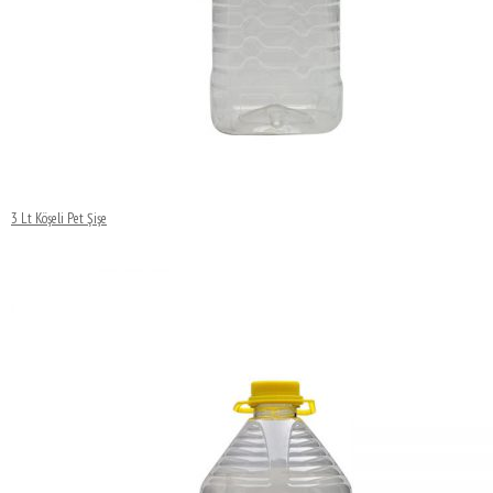
3 Lt Köşeli Pet Şişe