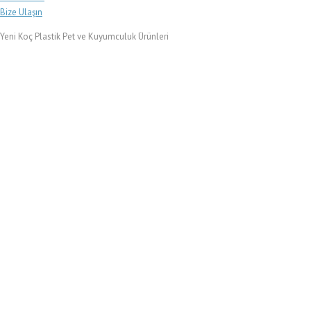
Bize Ulaşın
Yeni Koç Plastik Pet ve Kuyumculuk Ürünleri