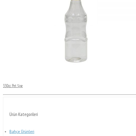
330cc Pet Şişe
Ürün Kategorileri
Bahçe Ürünleri